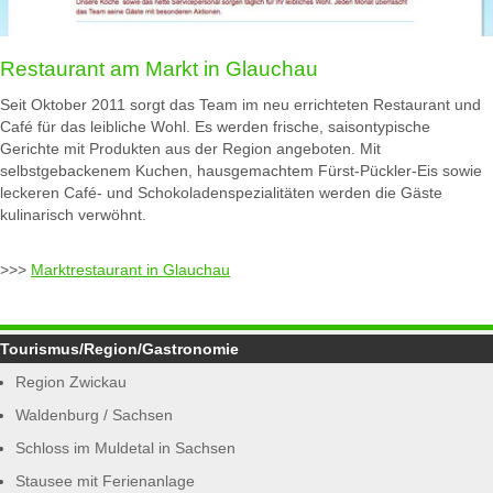
Restaurant am Markt in Glauchau
Seit Oktober 2011 sorgt das Team im neu errichteten Restaurant und
Café für das leibliche Wohl. Es werden frische, saisontypische
Gerichte mit Produkten aus der Region angeboten. Mit
selbstgebackenem Kuchen, hausgemachtem Fürst-Pückler-Eis sowie
leckeren Café- und Schokoladenspezialitäten werden die Gäste
kulinarisch verwöhnt.
>>>
Marktrestaurant in Glauchau
Tourismus/Region/Gastronomie
Region Zwickau
Waldenburg / Sachsen
Schloss im Muldetal in Sachsen
Stausee mit Ferienanlage