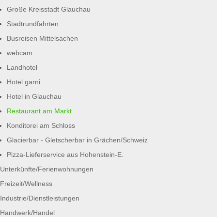
Große Kreisstadt Glauchau
Stadtrundfahrten
Busreisen Mittelsachen
webcam
Landhotel
Hotel garni
Hotel in Glauchau
Restaurant am Markt
Konditorei am Schloss
Glacierbar - Gletscherbar in Grächen/Schweiz
Pizza-Lieferservice aus Hohenstein-E.
Unterkünfte/Ferienwohnungen
Freizeit/Wellness
Industrie/Dienstleistungen
Handwerk/Handel