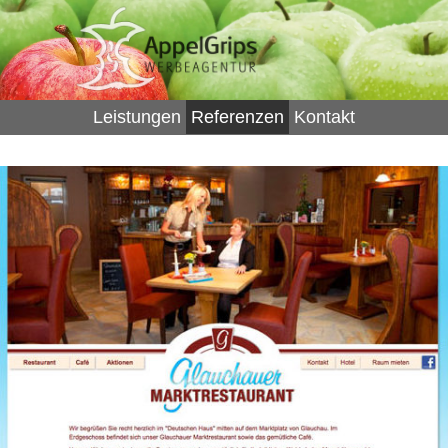
Leistungen
Referenzen
Kontakt