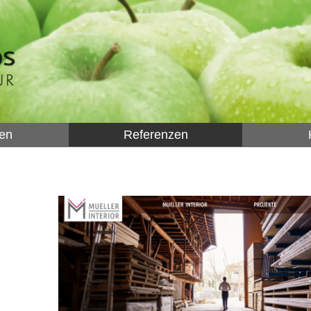
gen
Referenzen