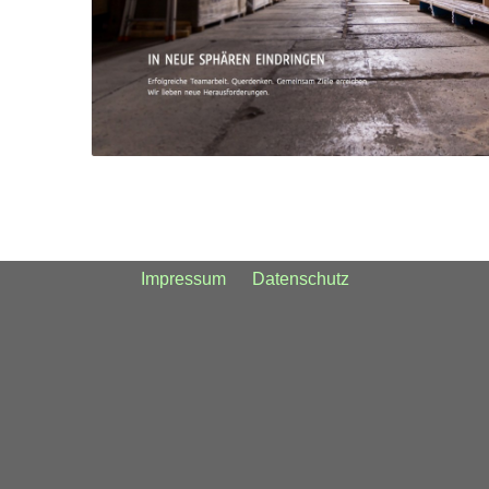
Impressum
Datenschutz